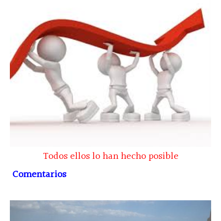
Todos ellos lo han hecho posible
Comentarios