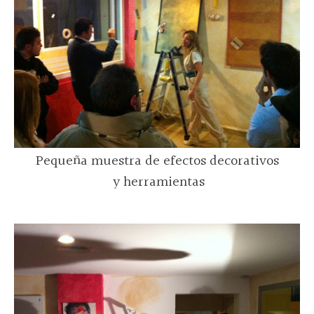
Pequeña muestra de efectos decorativos
y herramientas