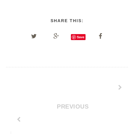
SHARE THIS:
Save
PREVIOUS