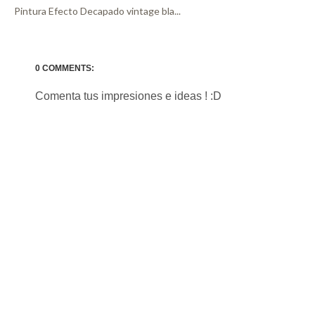
Pintura Efecto Decapado vintage bla...
0 COMMENTS:
Comenta tus impresiones e ideas ! :D