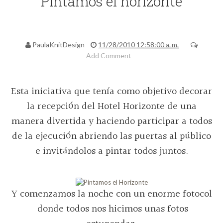
"Pintamos el horizonte"
PaulaKnitDesign
11/28/2010 12:58:00 a. m.
Add Comment
Esta iniciativa que tenía como objetivo decorar
la recepción del Hotel Horizonte de una
manera divertida y haciendo participar a todos
de la ejecución abriendo las puertas al público
e invitándolos a pintar todos juntos.
Y comenzamos la noche con un enorme fotocol
donde todos nos hicimos unas fotos