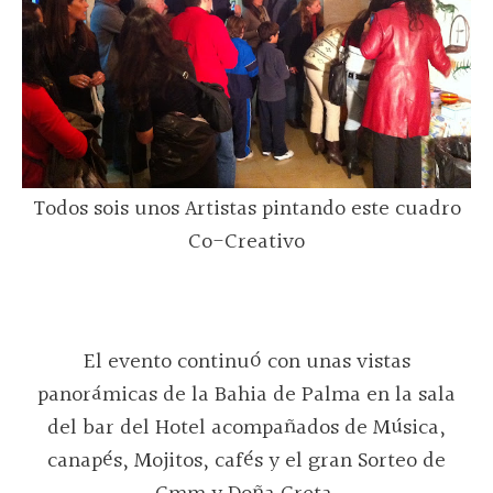
Todos sois unos Artistas pintando este cuadro
Co-Creativo
El evento continuó con unas vistas
panorámicas de la Bahia de Palma en la sala
del bar del Hotel acompañados de Música,
canapés, Mojitos, cafés y el gran Sorteo de