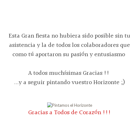
Esta Gran fiesta no hubiera sido posible sin tu
asistencia y la de todos los colaboradores que
como tú aportaron su pasión y entusiasmo
A todos muchísimas Gracias !!
...y a seguir pintando vuestro Horizonte ;)
Gracias a Todos de Corazón !!!