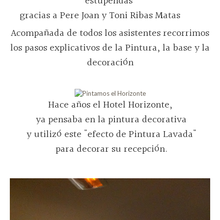
estupendas
gracias a Pere Joan y Toni Ribas Matas
Acompañada de todos los asistentes recorrimos
los pasos explicativos de la Pintura, la base y la
decoración
Hace años el Hotel Horizonte,
ya pensaba en la pintura decorativa
y utilizó este "efecto de Pintura Lavada"
para decorar su recepción.