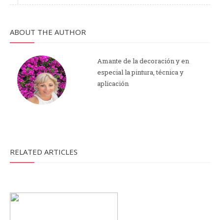
ABOUT THE AUTHOR
Amante de la decoración y en
especial la pintura, técnica y
aplicación
RELATED ARTICLES