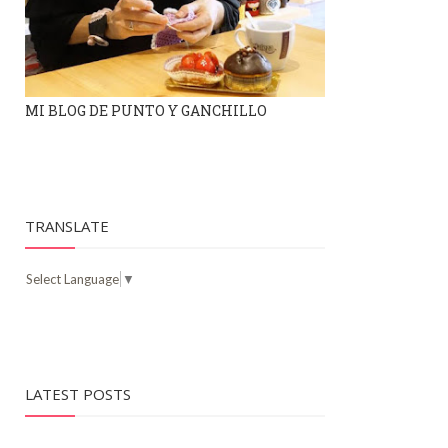
MI BLOG DE PUNTO Y GANCHILLO
TRANSLATE
Select Language
▼
LATEST POSTS