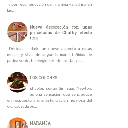
y por recomendación de mi amiga y madrina en
las...
Nueva decoración con unas
pinceladas de Chalky efecto
tiza
Decidida a darle un nuevo aspecto a estas
mesas y sillas de segunda mano teñidas de
patina verde, he elegido el efecto tiza pa...
LOS COLORES
El color, según Sir Isaac Newton,
es una sensación que se produce
en respuesta a una estimulación nerviosa del
ojo, causada po...
NARANJA