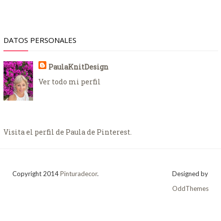
DATOS PERSONALES
PaulaKnitDesign
Ver todo mi perfil
Visita el perfil de Paula de Pinterest.
Copyright 2014
Pinturadecor
.
Designed by
OddThemes