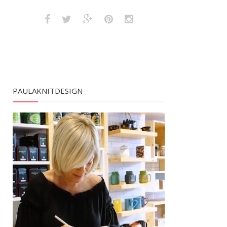
PAULAKNITDESIGN