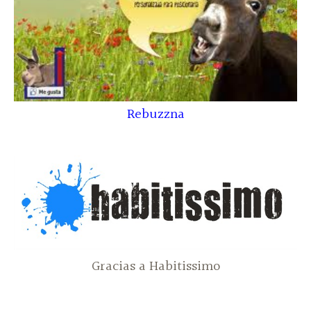
Rebuzzna
Gracias a Habitissimo