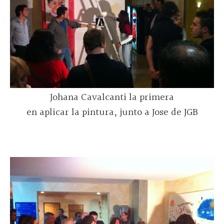
Johana Cavalcanti la primera
en aplicar la pintura, junto a Jose de JGB