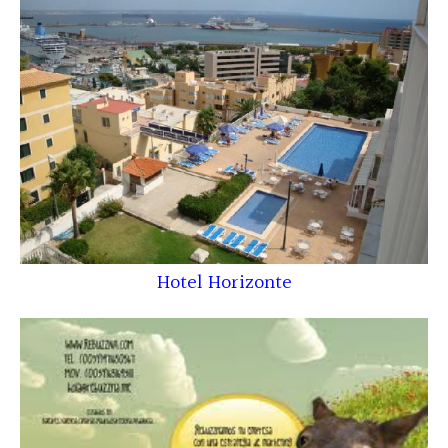
Hotel Horizonte