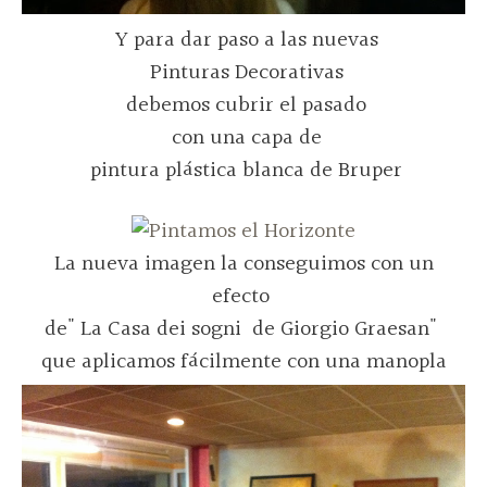
Y para dar paso a las nuevas
Pinturas Decorativas
debemos cubrir el pasado
con una capa de
pintura plástica blanca de Bruper
La n
ueva imagen la conseguimos con un
efecto
de" La Casa dei sogni de Giorgio Graesan"
que aplicamos fácilmente con una manopla