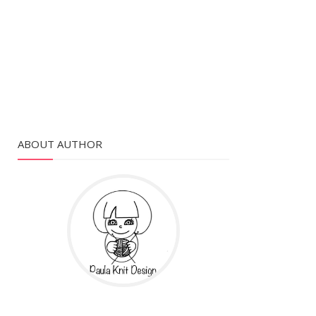
ABOUT AUTHOR