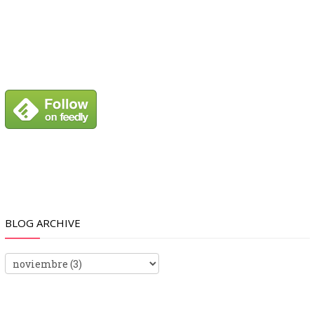
BLOG ARCHIVE